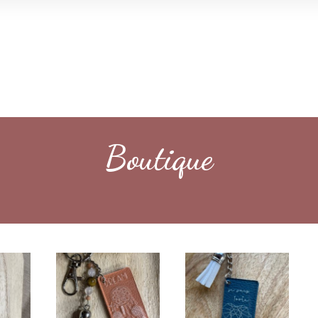
Boutique