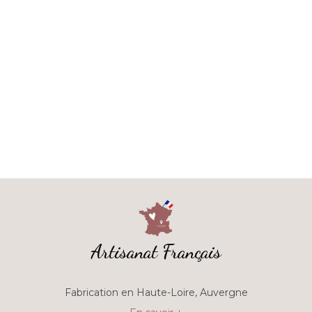
Artisanat Français
Fabrication en Haute-Loire, Auvergne