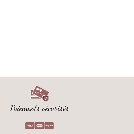
Paiements sécurisés