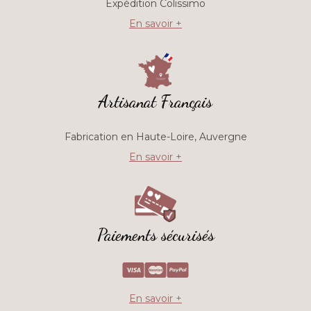
Expédition Colissimo
En savoir +
Artisanat Français
Fabrication en Haute-Loire, Auvergne
En savoir +
Paiements sécurisés
En savoir +