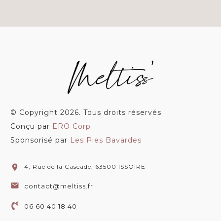
© Copyright
2026
. Tous droits réservés
Conçu par
ERO Corp
Sponsorisé par
Les Pies Bavardes
4, Rue de la Cascade, 63500 ISSOIRE
contact@meltiss.fr
06 60 40 18 40