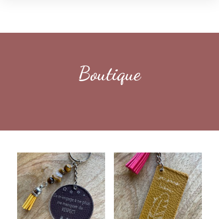
Boutique