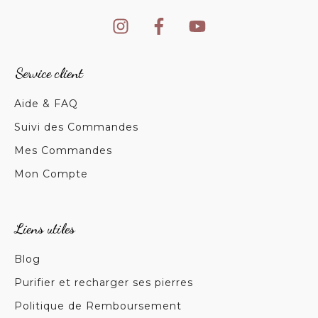
Service client
Aide & FAQ
Suivi des Commandes
Mes Commandes
Mon Compte
Liens utiles
Blog
Purifier et recharger ses pierres
Politique de Remboursement