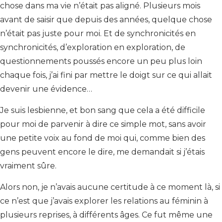
chose dans ma vie n’était pas aligné. Plusieurs mois
avant de saisir que depuis des années, quelque chose
n’était pas juste pour moi. Et de synchronicités en
synchronicités, d’exploration en exploration, de
questionnements poussés encore un peu plus loin
chaque fois, j’ai fini par mettre le doigt sur ce qui allait
devenir une évidence…
Je suis lesbienne, et bon sang que cela a été difficile
pour moi de parvenir à dire ce simple mot, sans avoir
une petite voix au fond de moi qui, comme bien des
gens peuvent encore le dire, me demandait si j’étais
vraiment sûre.
Alors non, je n’avais aucune certitude à ce moment là, si
ce n’est que j’avais explorer les relations au féminin à
plusieurs reprises, à différents âges. Ce fut même une