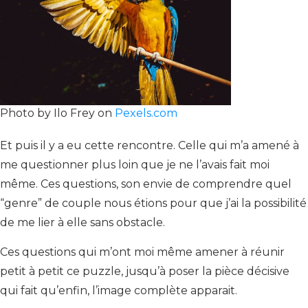
Photo by Ilo Frey on
Pexels.com
Et puis il y a eu cette rencontre. Celle qui m’a amené à
me questionner plus loin que je ne l’avais fait moi
même. Ces questions, son envie de comprendre quel
“genre” de couple nous étions pour que j’ai la possibilité
de me lier à elle sans obstacle.
Ces questions qui m’ont moi même amener à réunir
petit à petit ce puzzle, jusqu’à poser la pièce décisive
qui fait qu’enfin, l’image complète apparait.