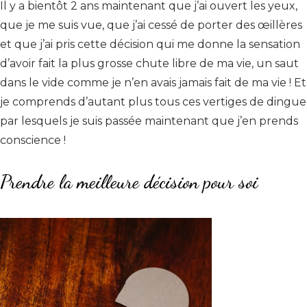
Il y a bientôt 2 ans maintenant que j’ai ouvert les yeux,
que je me suis vue, que j’ai cessé de porter des œillères
et que j’ai pris cette décision qui me donne la sensation
d’avoir fait la plus grosse chute libre de ma vie, un saut
dans le vide comme je n’en avais jamais fait de ma vie ! Et
je comprends d’autant plus tous ces vertiges de dingue
par lesquels je suis passée maintenant que j’en prends
conscience !
Prendre la meilleure décision pour soi