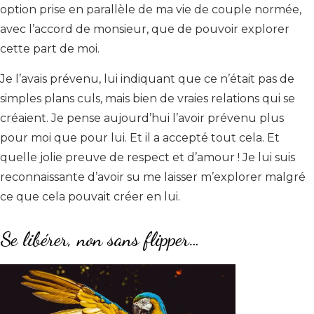
option prise en parallèle de ma vie de couple normée,
avec l’accord de monsieur, que de pouvoir explorer
cette part de moi.
Je l’avais prévenu, lui indiquant que ce n’était pas de
simples plans culs, mais bien de vraies relations qui se
créaient. Je pense aujourd’hui l’avoir prévenu plus
pour moi que pour lui. Et il a accepté tout cela. Et
quelle jolie preuve de respect et d’amour ! Je lui suis
reconnaissante d’avoir su me laisser m’explorer malgré
ce que cela pouvait créer en lui.
Se libérer, non sans flipper…