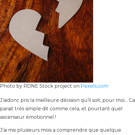
Photo by RDNE Stock project on
Pexels.com
J’aidonc pris la meilleure décision qu’il soit, pour moi… Ca
parait très simple dit comme cela, et pourtant quel
ascenseur émotionnel !
J’ai mis plusieurs mois a comprendre que quelque