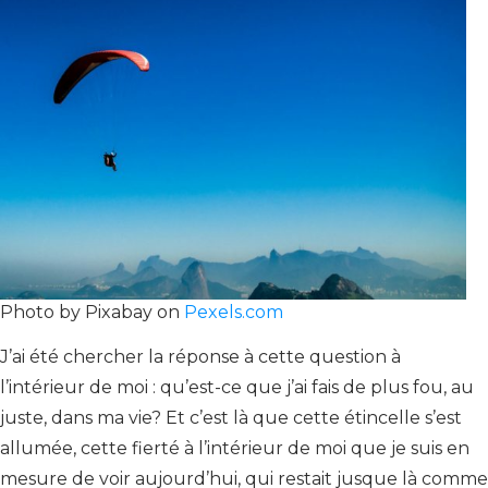
Photo by Pixabay on
Pexels.com
J’ai été chercher la réponse à cette question à
l’intérieur de moi : qu’est-ce que j’ai fais de plus fou, au
juste, dans ma vie? Et c’est là que cette étincelle s’est
allumée, cette fierté à l’intérieur de moi que je suis en
mesure de voir aujourd’hui, qui restait jusque là comme