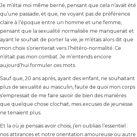
Je m’étai moi même berné, pensant que cela n’avait été
qu’une passade, et que, ne voyant pas de préférence
claire à l’époque entre un homme et une femme,
pensant que la sexualité normalisée me manquerait et
ayant le souhait de porter la vie, je m’étais alors dit que
mon choix s’orienterait vers l’hétéro-normalité. Ce
n’était pas mon combat. Je m’entends encore
aujourd’hui formuler ces mots.
Sauf que, 20 ans après, ayant des enfant, ne souhaitant
plus de sexualité au masculin, faute de quoi mon corps
s’empressait de me faire savoir de bien des manières
que quelque chose clochait, mes excuses de jeunesse
ne tenaient plus.
Et la où je pensais avoir choisi, j’en oubliais l’essentiel :
nos attirances et notre orientation amoureuse ou autre