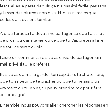
lesquelles je passe depuis, ça n’a pas été facile, pas sans
y laisser des plumes non plus. Ni plus ni moins que
celles qui devaient tomber.
Alors si toi aussi tu devais me partager ce que tu as fait
de plus fou dans ta vie, ou ce que tu t’apprêtes à faire
de fou, ce serait quoi?
Laisse un commentaire si tu as envie de partager, un
mail privé si tu le préfères.
Et si tu as du mal à garder ton cap dans ta chute libre,
que tu as peur de te cracher ou que tu ne sais plus
vraiment ou tu en es, tu peux prendre rdv pour être
accompagnée.
Ensemble, nous pouvons aller chercher les réponses en