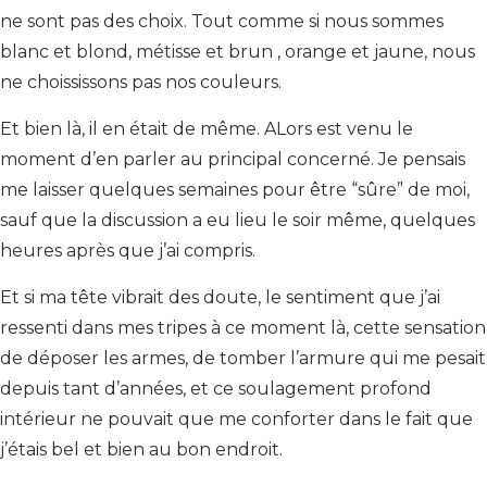
ne sont pas des choix. Tout comme si nous sommes
blanc et blond, métisse et brun , orange et jaune, nous
ne choississons pas nos couleurs.
Et bien là, il en était de même. ALors est venu le
moment d’en parler au principal concerné. Je pensais
me laisser quelques semaines pour être “sûre” de moi,
sauf que la discussion a eu lieu le soir même, quelques
heures après que j’ai compris.
Et si ma tête vibrait des doute, le sentiment que j’ai
ressenti dans mes tripes à ce moment là, cette sensation
de déposer les armes, de tomber l’armure qui me pesait
depuis tant d’années, et ce soulagement profond
intérieur ne pouvait que me conforter dans le fait que
j’étais bel et bien au bon endroit.