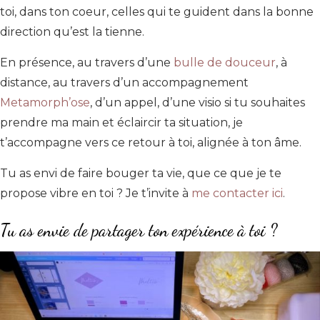
toi, dans ton coeur, celles qui te guident dans la bonne
direction qu’est la tienne.
En présence, au travers d’une
bulle de douceur
, à
distance, au travers d’un accompagnement
Metamorph’ose
, d’un appel, d’une visio si tu souhaites
prendre ma main et éclaircir ta situation, je
t’accompagne vers ce retour à toi, alignée à ton âme.
Tu as envi de faire bouger ta vie, que ce que je te
propose vibre en toi ? Je t’invite à
me contacter ici
.
Tu as envie de partager ton expérience à toi ?