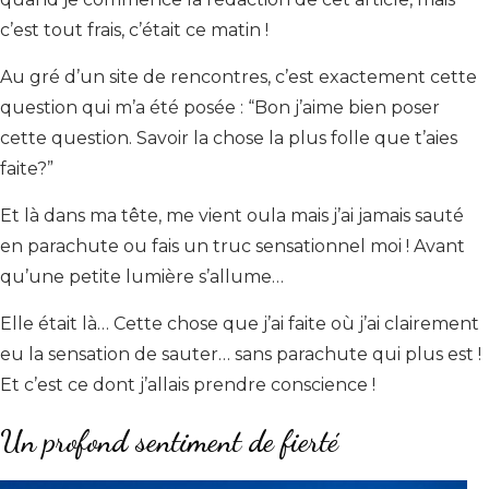
c’est tout frais, c’était ce matin !
Au gré d’un site de rencontres, c’est exactement cette
question qui m’a été posée : “Bon j’aime bien poser
cette question. Savoir la chose la plus folle que t’aies
faite?”
Et là dans ma tête, me vient oula mais j’ai jamais sauté
en parachute ou fais un truc sensationnel moi ! Avant
qu’une petite lumière s’allume…
Elle était là… Cette chose que j’ai faite où j’ai clairement
eu la sensation de sauter… sans parachute qui plus est !
Et c’est ce dont j’allais prendre conscience !
Un profond sentiment de fierté