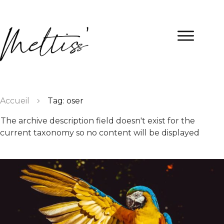
Accueil
Tag: oser
The archive description field doesn't exist for the
current taxonomy so no content will be displayed