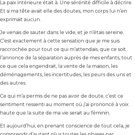
La paix intérieure était à. Une sérénité difficile à décrire.
Et si ma tête avait elle des doutes, mon corps lui n’en
exprimait aucun.
Je venais de sauter dans le vide, et je n’étais sereine.
C’est exactement à cette sensation que je me suis
raccrochée pour tout ce qui m’attendais, que ce soit
l’annonce de la séparation auprès de mes enfants, tout
ce que cela engendrait, la vente de la maison, les
déménagements, les incertitudes, les peurs des uns et
des autres.
Ce qui m’a permis de ne pas avoir de doute, c’est ce
sentiment ressenti au moment où j’ai prononcé à voix
haute que la suite de ma vie serait au féminin.
Et aujourd’hui, en prenant conscience de tout cela, je
comprends d’autant plus toutes les phases par