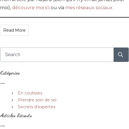
moi),
découvre moi ici
ou via
mes réseaux sociaux
Read More
Catégories
En coulisses
Prendre soin de soi
Secrets d'expertes
Articles Récents