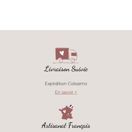
Livraison Suivie
Expédition Colissimo
En savoir +
Artisanat Français