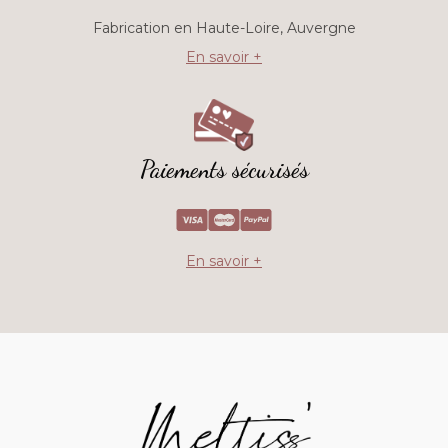
Fabrication en Haute-Loire, Auvergne
En savoir +
Paiements sécurisés
En savoir +