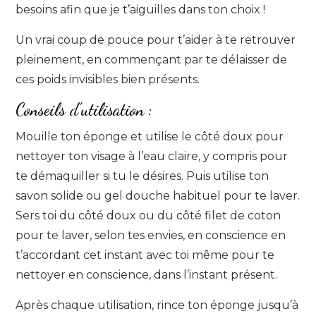
besoins afin que je t’aiguilles dans ton choix !
Un vrai coup de pouce pour t’aider à te retrouver
pleinement, en commençant par te délaisser de
ces poids invisibles bien présents.
Conseils d’utilisation :
Mouille ton éponge et utilise le côté doux pour
nettoyer ton visage à l’eau claire, y compris pour
te démaquiller si tu le désires. Puis utilise ton
savon solide ou gel douche habituel pour te laver.
Sers toi du côté doux ou du côté filet de coton
pour te laver, selon tes envies, en conscience en
t’accordant cet instant avec toi même pour te
nettoyer en conscience, dans l’instant présent.
Après chaque utilisation, rince ton éponge jusqu’à