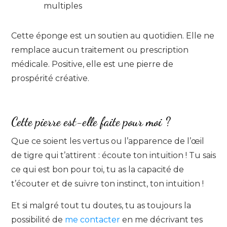
multiples
Cette éponge est un soutien au quotidien. Elle ne
remplace aucun traitement ou prescription
médicale. Positive, elle est une pierre de
prospérité créative.
Cette pierre est-elle faite pour moi ?
Que ce soient les vertus ou l’apparence de l’œil
de tigre qui t’attirent : écoute ton intuition ! Tu sais
ce qui est bon pour toi, tu as la capacité de
t’écouter et de suivre ton instinct, ton intuition !
Et si malgré tout tu doutes, tu as toujours la
possibilité de
me contacter
en me décrivant tes