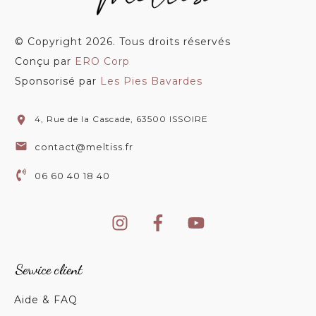
© Copyright
2026
. Tous droits réservés
Conçu par
ERO Corp
Sponsorisé par
Les Pies Bavardes
4, Rue de la Cascade, 63500 ISSOIRE
contact@meltiss.fr
06 60 40 18 40
Service client
Aide & FAQ