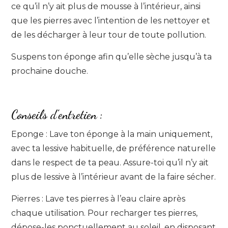
ce qu’il n’y ait plus de mousse à l’intérieur, ainsi
que les pierres avec l’intention de les nettoyer et
de les décharger à leur tour de toute pollution.
Suspens ton éponge afin qu’elle sèche jusqu’à ta
prochaine douche.
Conseils d’entretien :
Eponge : Lave ton éponge à la main uniquement,
avec ta lessive habituelle, de préférence naturelle
dans le respect de ta peau. Assure-toi qu’il n’y ait
plus de lessive à l’intérieur avant de la faire sécher.
Pierres : Lave tes pierres à l’eau claire après
chaque utilisation. Pour recharger tes pierres,
dépose-les ponctuellement au soleil, en disposant