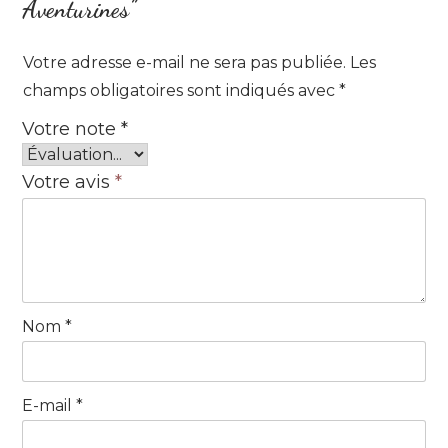
Aventurines”
Votre adresse e-mail ne sera pas publiée.
Les
champs obligatoires sont indiqués avec
*
Votre note
*
Votre avis
*
Nom
*
E-mail
*