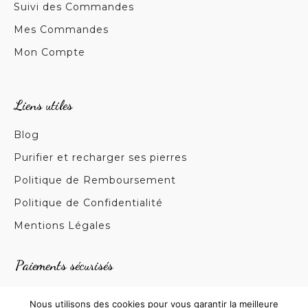
Suivi des Commandes
Mes Commandes
Mon Compte
Liens utiles
Blog
Purifier et recharger ses pierres
Politique de Remboursement
Politique de Confidentialité
Mentions Légales
Paiements sécurisés
Nous utilisons des cookies pour vous garantir la meilleure