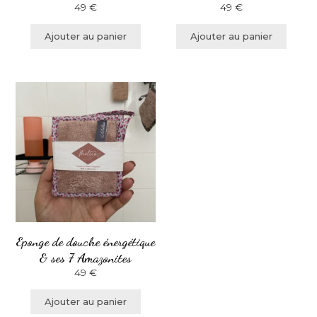
49
€
49
€
Ajouter au panier
Ajouter au panier
Eponge de douche énergétique
& ses 7 Amazonites
49
€
Ajouter au panier